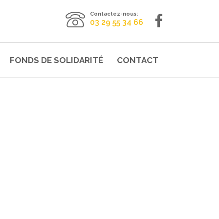
Contactez-nous:
03 29 55 34 66
FONDS DE SOLIDARITÉ
CONTACT