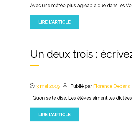
Avec une météo plus agréable que dans les Vo
LIRE L'ARTICLE
Un deux trois : écriv
3 mai 2019
Publié par
Florence Deparis
Qu’on se le dise. Les élèves aiment les dictée
LIRE L'ARTICLE