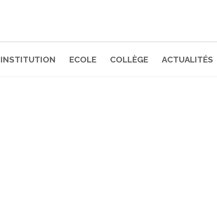
INSTITUTION
ECOLE
COLLÈGE
ACTUALITÉS
 DEPARIS