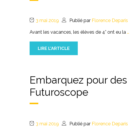
3 mai 2019
Publié par
Florence Deparis
Avant les vacances, les élèves de 4° ont eu la
…
LIRE L'ARTICLE
Embarquez pour des s
Futuroscope
3 mai 2019
Publié par
Florence Deparis