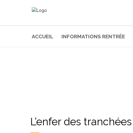
ACCUEIL
INFORMATIONS RENTRÉE
AUTHOR: FLORENCE
L’enfer des tranchées