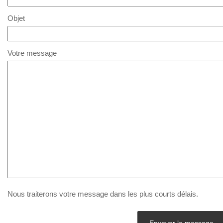
Objet
Votre message
Nous traiterons votre message dans les plus courts délais.