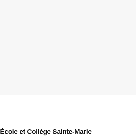
École et Collège Sainte-Marie