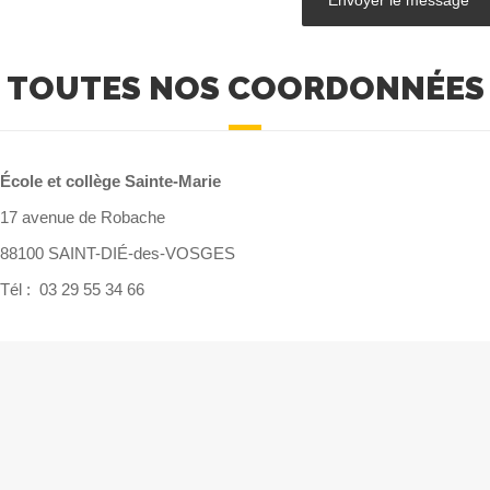
TOUTES NOS COORDONNÉES
École et collège Sainte-Marie
17 avenue de Robache
88100 SAINT-DIÉ-des-VOSGES
Tél : 03 29 55 34 66