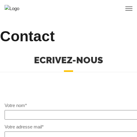
Contact
ECRIVEZ-NOUS
Votre nom*
Votre adresse mail*