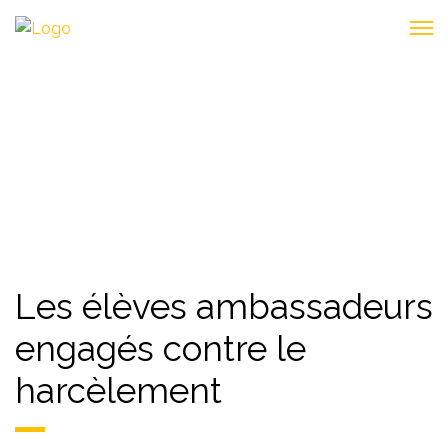
COLLÈGE
Les élèves ambassadeurs
engagés contre le
harcèlement