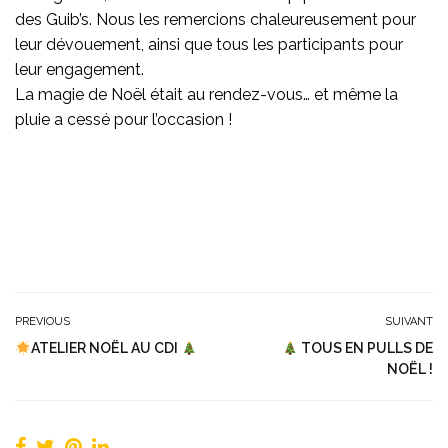
des Guib’s. Nous les remercions chaleureusement pour
leur dévouement, ainsi que tous les participants pour
leur engagement.
La magie de Noël était au rendez-vous… et même la
pluie a cessé pour l’occasion !
PREVIOUS
SUIVANT
ATELIER NOËL AU CDI
TOUS EN PULLS DE
NOËL !