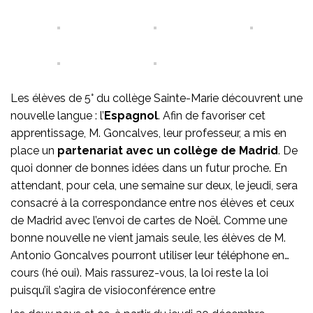
Les élèves de 5° du collège Sainte-Marie découvrent une
nouvelle langue : l’
Espagnol
. Afin de favoriser cet
apprentissage, M. Goncalves, leur professeur, a mis en
place un
partenariat avec un collège de Madrid
. De
quoi donner de bonnes idées dans un futur proche. En
attendant, pour cela, une semaine sur deux, le jeudi, sera
consacré à la correspondance entre nos élèves et ceux
de Madrid avec l’envoi de cartes de Noël. Comme une
bonne nouvelle ne vient jamais seule, les élèves de M.
Antonio Goncalves pourront utiliser leur téléphone en…
cours (hé oui). Mais rassurez-vous, la loi reste la loi
puisqu’il s’agira de visioconférence entre