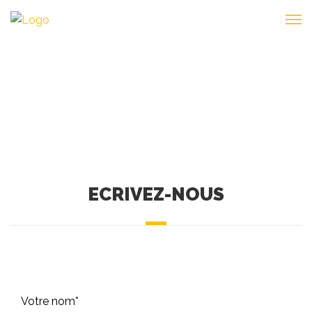
CONTACT
ECRIVEZ-NOUS
Votre nom*