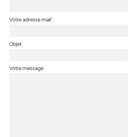
Votre adresse mail*
Objet
Votre message