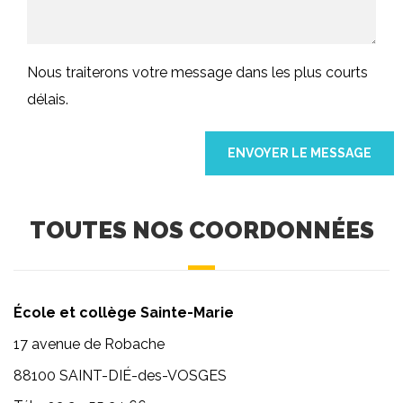
Nous traiterons votre message dans les plus courts
délais.
TOUTES NOS COORDONNÉES
École et collège Sainte-Marie
17 avenue de Robache
88100 SAINT-DIÉ-des-VOSGES