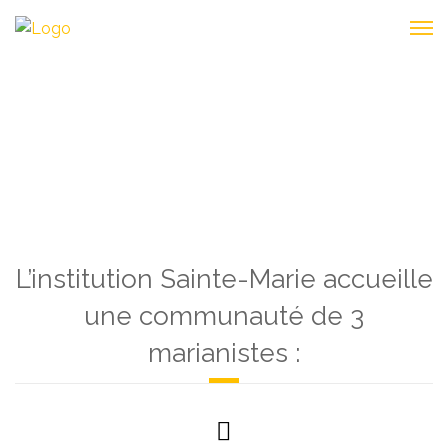
LES MARIANISTES
L’institution Sainte-Marie accueille
une communauté de 3
marianistes :