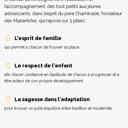
l’accompagnement, des tout petits aux jeunes
adolescents, dans l’esprit du père Chaminade, fondateur
des Marianistes, qui repose sur 3 piliers :
L'esprit de famille
qui permet à chacun de trouver sa place.
Le respect de l'enfant
afin d’avoir confiance en l’aptitude de chacun à progresser et à
être acteur de son propre développement.
La sagesse dans l'adaptation
pour trouver un juste équilibre entre tradition et modernité.