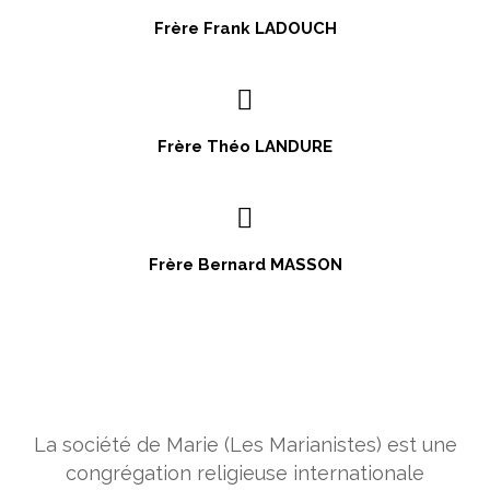
Frère Frank LADOUCH
Frère Théo LANDURE
Frère Bernard MASSON
La société de Marie (Les Marianistes) est une
congrégation religieuse internationale