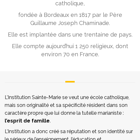
catholique,
fondée à Bordeaux en 1817 par le Père
Guillaume Joseph Chaminade.
Elle est implantée dans une trentaine de pays.
Elle compte aujourd’hui 1 250 religieux, dont
environ 70 en France.
L’Institution Sainte-Marie se veut une école catholique,
mais son originalité et sa spécificité résident dans son
caractère propre que lui donne la tutelle marianiste :
l’esprit de famille
.
L’Institution a donc créé sa réputation et son identité sur
le sérieux de l’enseignement, l’éducation et