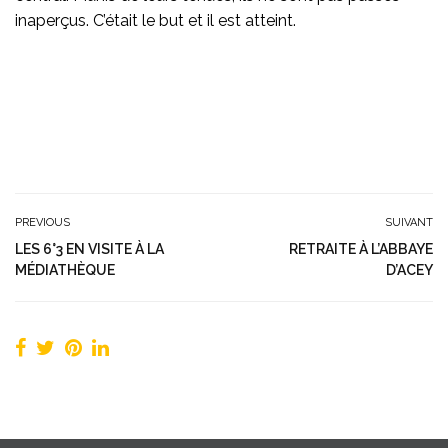
inaperçus. C’était le but et il est atteint.
PREVIOUS
SUIVANT
LES 6°3 EN VISITE À LA
RETRAITE À L’ABBAYE
MÉDIATHÈQUE
D’ACEY