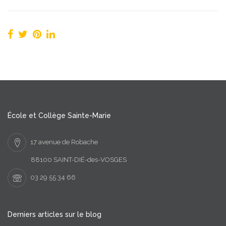
École et Collège Sainte-Marie
17 avenue de Robache
88100 SAINT-DIÉ-des-VOSGES
03 29 55 34 66
Derniers articles sur le blog