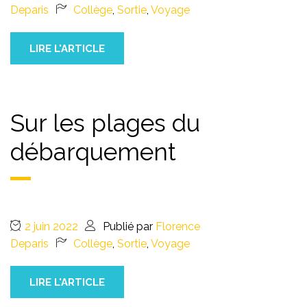
Deparis
Collège
,
Sortie
,
Voyage
LIRE L'ARTICLE
Sur les plages du
débarquement
2 juin 2022
Publié par
Florence
Deparis
Collège
,
Sortie
,
Voyage
LIRE L'ARTICLE