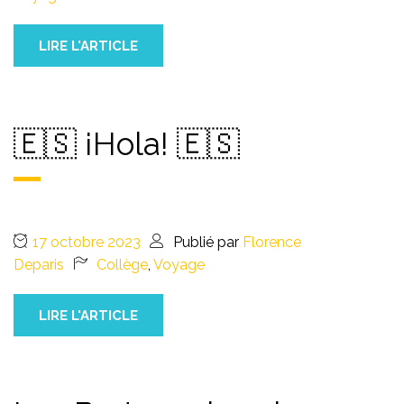
LIRE L'ARTICLE
🇪🇸 ¡Hola! 🇪🇸
17 octobre 2023
Publié par
Florence
Deparis
Collège
,
Voyage
LIRE L'ARTICLE