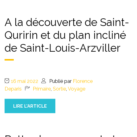
A la découverte de Saint-
Quririn et du plan incliné
de Saint-Louis-Arzviller
16 mai 2022
Publié par
Florence
Deparis
Primaire
,
Sortie
,
Voyage
LIRE L'ARTICLE