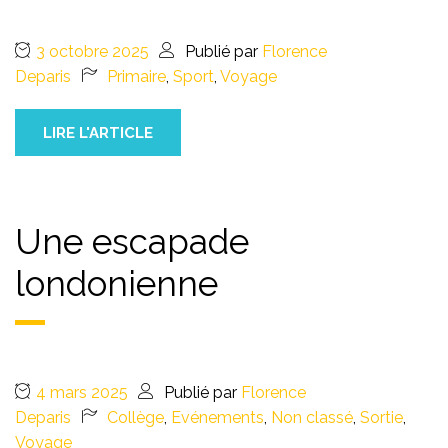
3 octobre 2025
Publié par
Florence
Deparis
Primaire
,
Sport
,
Voyage
LIRE L'ARTICLE
Une escapade
londonienne
4 mars 2025
Publié par
Florence
Deparis
Collège
,
Evénements
,
Non classé
,
Sortie
,
Voyage