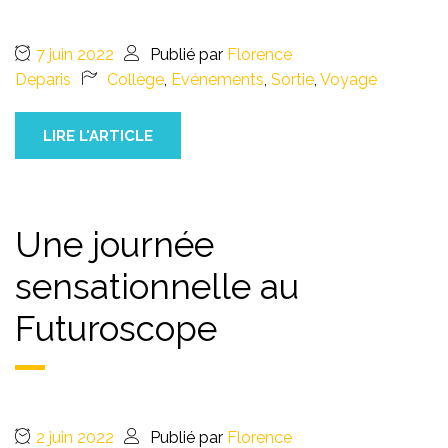
7 juin 2022
Publié par
Florence
Deparis
Collège
,
Evénements
,
Sortie
,
Voyage
LIRE L'ARTICLE
Une journée
sensationnelle au
Futuroscope
2 juin 2022
Publié par
Florence