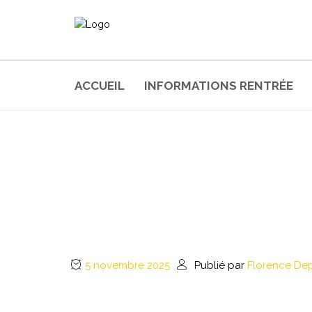
ACCUEIL
INFORMATIONS RENTRÉE
UNE MATINÉE AU FI
5 novembre 2025
Publié par
Florence Dep