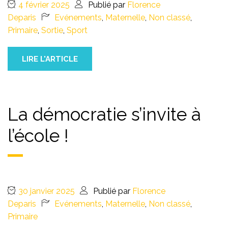
4 février 2025
Publié par
Florence
Deparis
Evénements
,
Maternelle
,
Non classé
,
Primaire
,
Sortie
,
Sport
LIRE L'ARTICLE
La démocratie s’invite à
l’école !
30 janvier 2025
Publié par
Florence
Deparis
Evénements
,
Maternelle
,
Non classé
,
Primaire