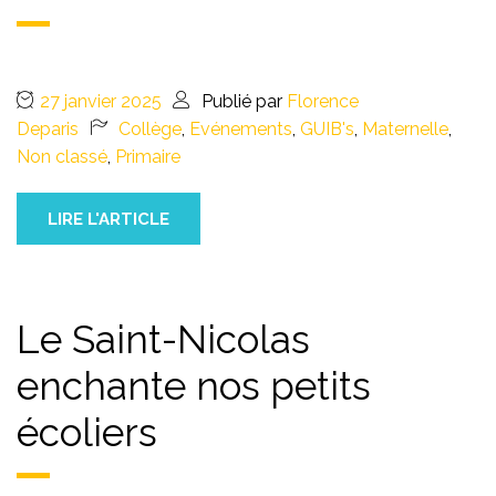
27 janvier 2025
Publié par
Florence
Deparis
Collège
,
Evénements
,
GUIB's
,
Maternelle
,
Non classé
,
Primaire
LIRE L'ARTICLE
Le Saint-Nicolas
enchante nos petits
écoliers