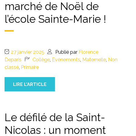
marché de Noël de
l’école Sainte-Marie !
27 janvier 2025
Publié par
Florence
Deparis
Collège
,
Evénements
,
Maternelle
,
Non
classé
,
Primaire
LIRE L'ARTICLE
Le défilé de la Saint-
Nicolas : un moment