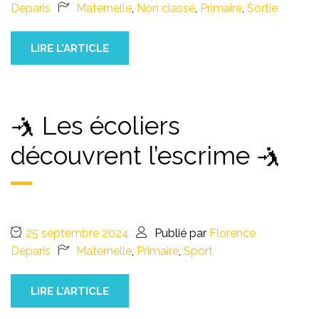
Deparis
Maternelle
,
Non classé
,
Primaire
,
Sortie
LIRE L'ARTICLE
🤺 Les écoliers
découvrent l’escrime 🤺
25 septembre 2024
Publié par
Florence
Deparis
Maternelle
,
Primaire
,
Sport
LIRE L'ARTICLE