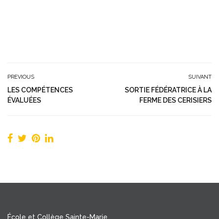
PREVIOUS
SUIVANT
LES COMPÉTENCES
SORTIE FÉDÉRATRICE À LA
ÉVALUÉES
FERME DES CERISIERS
École et Collège Sainte-Marie