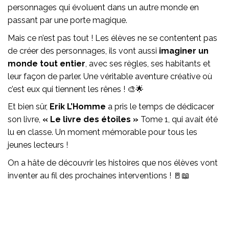
personnages qui évoluent dans un autre monde en
passant par une porte magique.
Mais ce n’est pas tout ! Les élèves ne se contentent pas
de créer des personnages, ils vont aussi
imaginer un
monde tout entier
, avec ses règles, ses habitants et
leur façon de parler. Une véritable aventure créative où
c’est eux qui tiennent les rênes ! 🎨🌟
Et bien sûr,
Erik L’Homme
a pris le temps de dédicacer
son livre,
« Le livre des étoiles »
Tome 1, qui avait été
lu en classe. Un moment mémorable pour tous les
jeunes lecteurs !
On a hâte de découvrir les histoires que nos élèves vont
inventer au fil des prochaines interventions ! 🚪📖