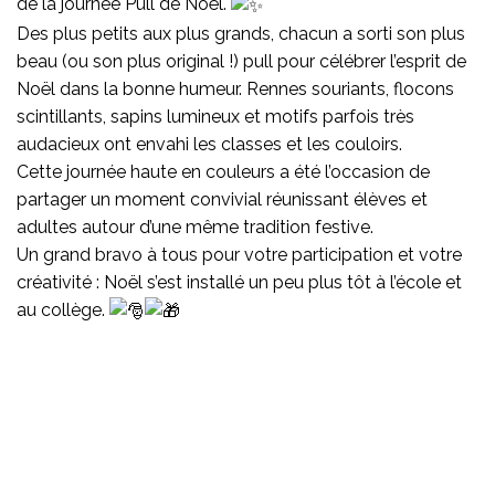
de la journée Pull de Noël.
Des plus petits aux plus grands, chacun a sorti son plus
beau (ou son plus original !) pull pour célébrer l’esprit de
Noël dans la bonne humeur. Rennes souriants, flocons
scintillants, sapins lumineux et motifs parfois très
audacieux ont envahi les classes et les couloirs.
Cette journée haute en couleurs a été l’occasion de
partager un moment convivial réunissant élèves et
adultes autour d’une même tradition festive.
Un grand bravo à tous pour votre participation et votre
créativité : Noël s’est installé un peu plus tôt à l’école et
au collège.